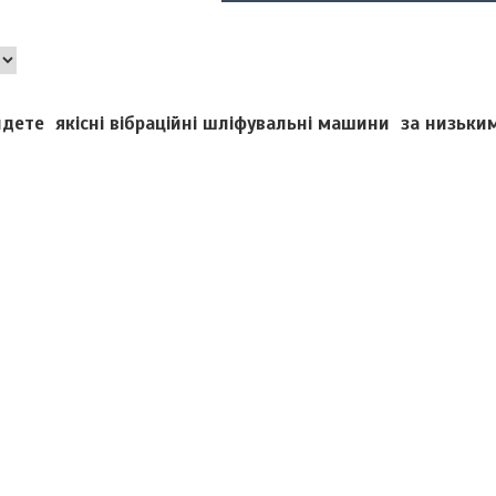
йдете якісні вібраційні шліфувальні машини за низьки