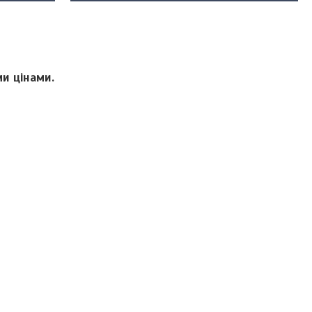
ми цінами.