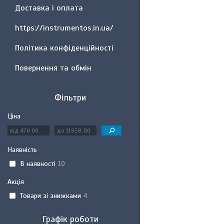
Доставка і оплата
https://instrumentos.in.ua/
Політика конфіденційності
Повернення та обмін
Фільтри
Ціна
Наявність
В наявності
10
Акція
Товари зі знижками
4
Графік роботи