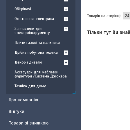
Обігрівачі
Освітлення, електрика
Запчастини для
Тільки тут Ви зна
електроінструменту
Плити газові та пальники
Дрібна побутова техніка
Декор і дизайн
Аксесуари для меблевої
фурнітури /Система Джокера
Техніка для дому.
Про компанію
Відгуки
Товари зі знижкою