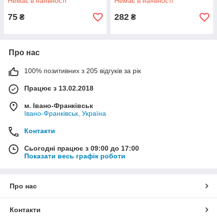
Немає в наявності
Немає в наявності
75
282
₴
₴
Про нас
100% позитивних з 205 відгуків за рік
Працює з 13.02.2018
м. Івано-Франківськ
Івано-Франківськ, Україна
Контакти
Сьогодні працює з 09:00 до 17:00
Показати весь графік роботи
Про нас
Контакти