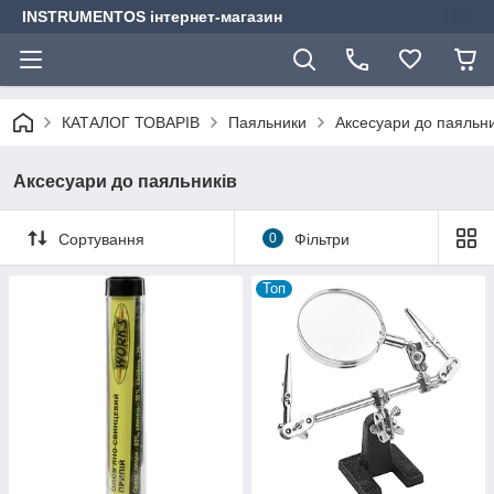
INSTRUMENTOS інтернет-магазин
КАТАЛОГ ТОВАРІВ
Паяльники
Аксесуари до паяльни
Аксесуари до паяльників
Сортування
0
Фільтри
Топ