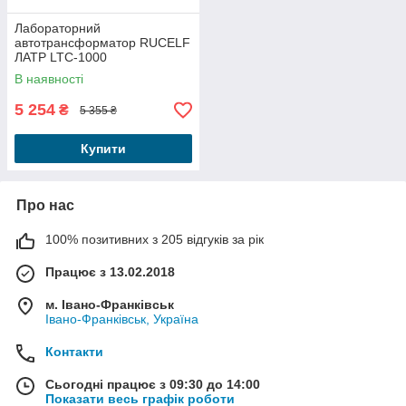
Лабораторний
автотрансформатор RUCELF
ЛАТР LTC-1000
В наявності
5 254
₴
5 355 ₴
Купити
Про нас
100% позитивних з 205 відгуків за рік
Працює з 13.02.2018
м. Івано-Франківськ
Івано-Франківськ, Україна
Контакти
Сьогодні працює з 09:30 до 14:00
Показати весь графік роботи