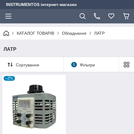
INSTRUMENTOS інтернет-магазин
КАТАЛОГ ТОВАРІВ
Обладнання
ЛАТР
ЛАТР
Сортування
0
Фільтри
–2%