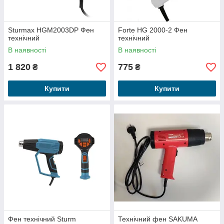
Sturmax HGM2003DP Фен
Forte HG 2000-2 Фен
технічний
технічний
В наявності
В наявності
1 820
775
₴
₴
Купити
Купити
Фен технічний Sturm
Технічний фен SAKUMA