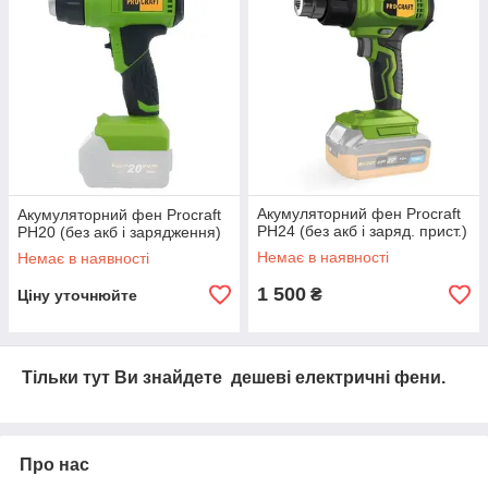
Акумуляторний фен Procraft
Акумуляторний фен Procraft
PH24 (без акб і заряд. прист.)
PH20 (без акб і зарядження)
Немає в наявності
Немає в наявності
1 500
₴
Ціну уточнюйте
Тільки тут Ви знайдете дешеві електричні фени.
Про нас