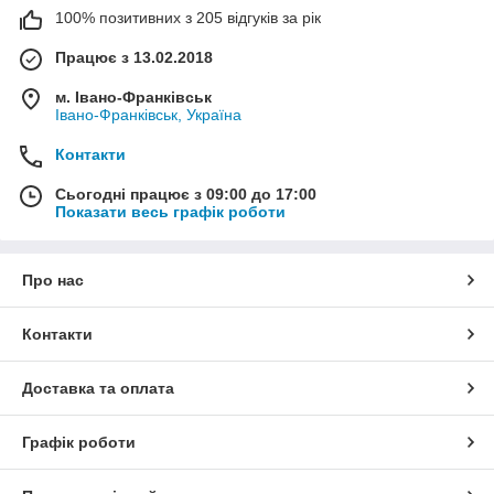
100% позитивних з 205 відгуків за рік
Працює з 13.02.2018
м. Івано-Франківськ
Івано-Франківськ, Україна
Контакти
Сьогодні працює з 09:00 до 17:00
Показати весь графік роботи
Про нас
Контакти
Доставка та оплата
Графік роботи