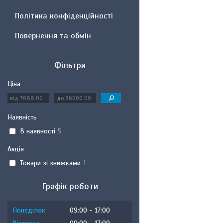
Політика конфіденційності
Повернення та обмін
Фільтри
Ціна
Наявність
В наявності
5
Акція
Товари зі знижками
1
Графік роботи
Понеділок
09:00
17:00