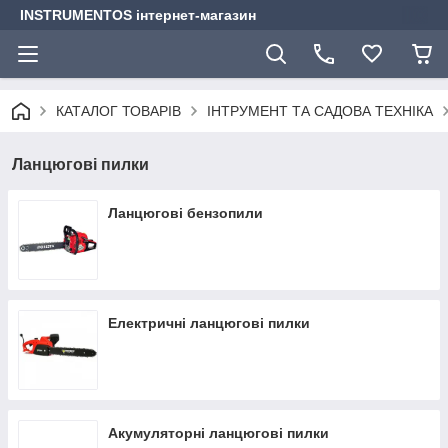
INSTRUMENTOS інтернет-магазин
КАТАЛОГ ТОВАРІВ
ІНТРУМЕНТ ТА САДОВА ТЕХНІКА
Ланцюгові пилки
Ланцюгові бензопили
Електричні ланцюгові пилки
Акумуляторні ланцюгові пилки