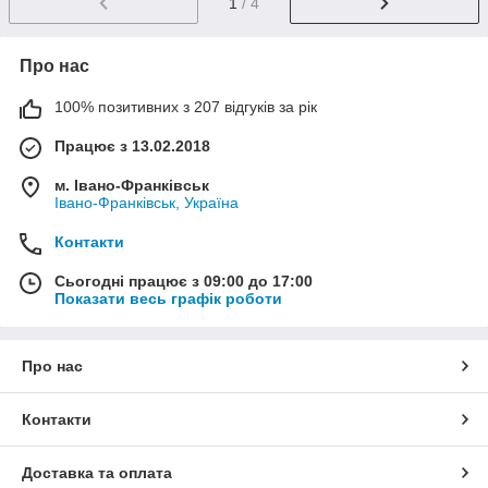
1
/ 4
Про нас
100% позитивних з 207 відгуків за рік
Працює з 13.02.2018
м. Івано-Франківськ
Івано-Франківськ, Україна
Контакти
Сьогодні працює з 09:00 до 17:00
Показати весь графік роботи
Про нас
Контакти
Доставка та оплата