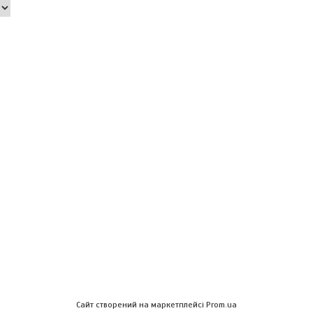
Сайт створений на маркетплейсі
Prom.ua