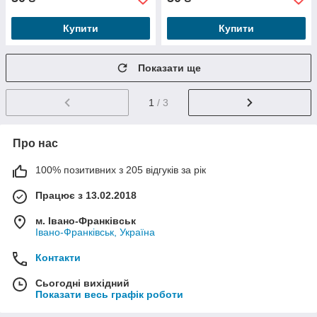
Купити
Купити
Показати ще
1
/ 3
Про нас
100% позитивних з 205 відгуків за рік
Працює з 13.02.2018
м. Івано-Франківськ
Івано-Франківськ, Україна
Контакти
Сьогодні вихідний
Показати весь графік роботи