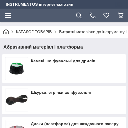
INSTRUMENTOS інтернет-магазин
КАТАЛОГ ТОВАРІВ
Витратні матеріали до інструменту і
Абразивний матеріал і платформа
Камені шліфувальні для дрилів
Шкурки, стрічки шліфувальні
Диски (платформа) для наждачного паперу