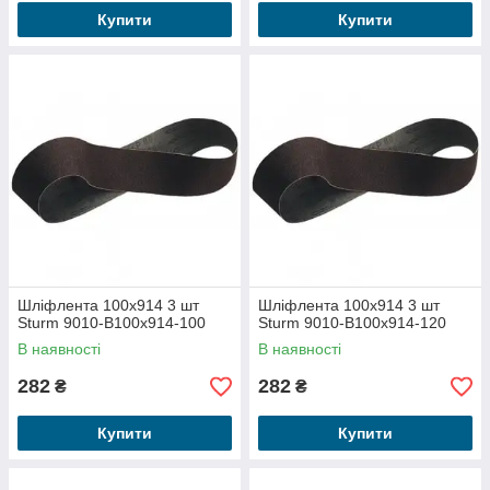
Купити
Купити
Шліфлента 100x914 3 шт
Шліфлента 100x914 3 шт
Sturm 9010-B100x914-100
Sturm 9010-B100x914-120
В наявності
В наявності
282
282
₴
₴
Купити
Купити