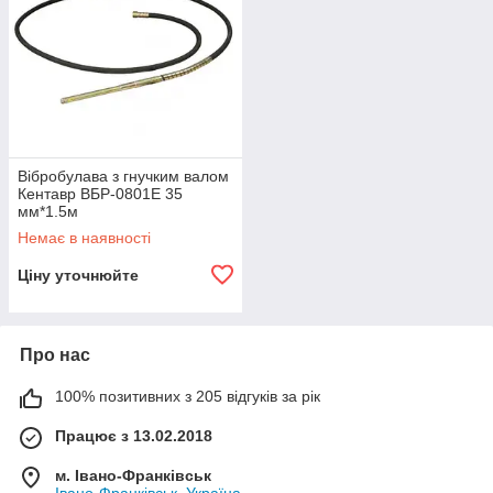
Вібробулава з гнучким валом
Кентавр ВБР-0801Е 35
мм*1.5м
Немає в наявності
Ціну уточнюйте
Про нас
100% позитивних з 205 відгуків за рік
Працює з 13.02.2018
м. Івано-Франківськ