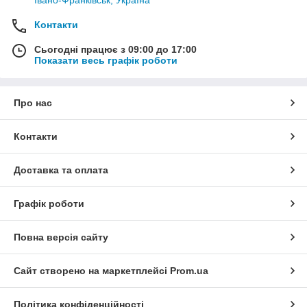
Івано-Франківськ, Україна
Контакти
Сьогодні працює з 09:00 до 17:00
Показати весь графік роботи
Про нас
Контакти
Доставка та оплата
Графік роботи
Повна версія сайту
Сайт створено на маркетплейсі
Prom.ua
Політика конфіденційності