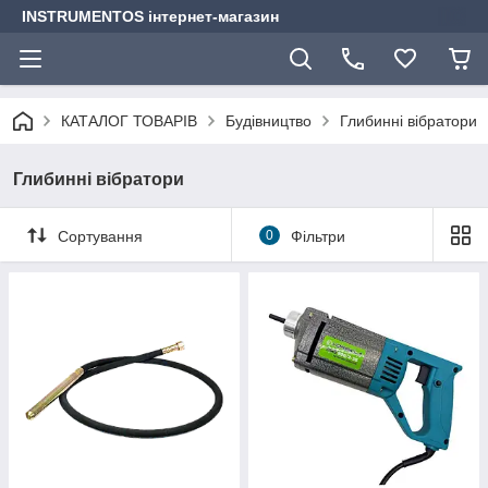
INSTRUMENTOS інтернет-магазин
КАТАЛОГ ТОВАРІВ
Будівництво
Глибинні вібратори
Глибинні вібратори
Сортування
0
Фільтри