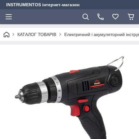
INSTRUMENTOS інтернет-магазин
КАТАЛОГ ТОВАРІВ
Електричний і акумуляторний інстр