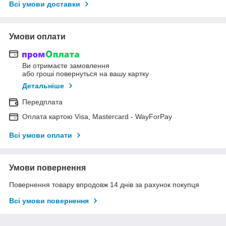
Всі умови доставки
Умови оплати
Ви отримаєте замовлення
або гроші повернуться на вашу картку
Детальніше
Передплата
Оплата картою Visa, Mastercard - WayForPay
Всі умови оплати
Умови повернення
Повернення товару впродовж 14 днів за рахунок покупця
Всі умови повернення