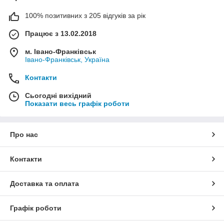
100% позитивних з 205 відгуків за рік
Працює з 13.02.2018
м. Івано-Франківськ
Івано-Франківськ, Україна
Контакти
Сьогодні вихідний
Показати весь графік роботи
Про нас
Контакти
Доставка та оплата
Графік роботи