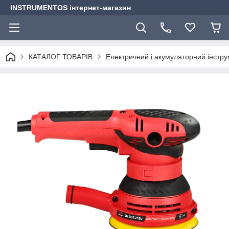
INSTRUMENTOS інтернет-магазин
КАТАЛОГ ТОВАРІВ
Електричний і акумуляторний інстр