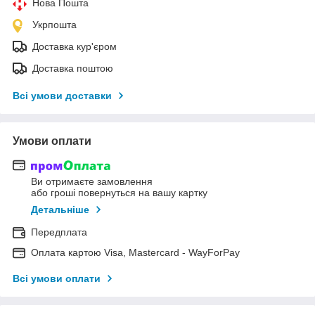
Нова Пошта
Укрпошта
Доставка кур'єром
Доставка поштою
Всі умови доставки
Умови оплати
Ви отримаєте замовлення
або гроші повернуться на вашу картку
Детальніше
Передплата
Оплата картою Visa, Mastercard - WayForPay
Всі умови оплати