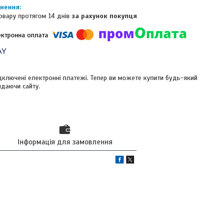
овару протягом 14 днів
за рахунок покупця
ідключені електронні платежі. Тепер ви можете купити будь-який
идаючи сайту.
Інформація для замовлення