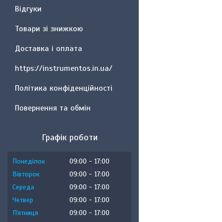
Відгуки
Товари зі знижкою
Доставка і оплата
https://instrumentos.in.ua/
Політика конфіденційності
Повернення та обмін
Графік роботи
Понеділок
09:00
17:00
Вівторок
09:00
17:00
Середа
09:00
17:00
Четвер
09:00
17:00
Пʼятниця
09:00
17:00