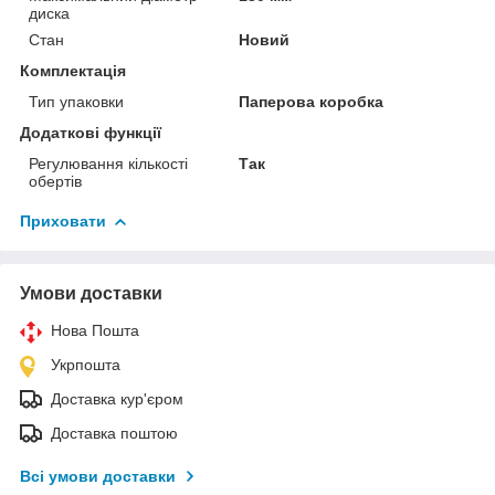
диска
Стан
Новий
Комплектація
Тип упаковки
Паперова коробка
Додаткові функції
Регулювання кількості
Так
обертів
Приховати
Умови доставки
Нова Пошта
Укрпошта
Доставка кур'єром
Доставка поштою
Всі умови доставки