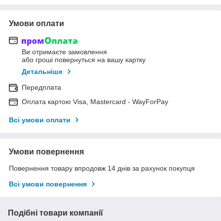
Умови оплати
Ви отримаєте замовлення
або гроші повернуться на вашу картку
Детальніше
Передплата
Оплата картою Visa, Mastercard - WayForPay
Всі умови оплати
Умови повернення
Повернення товару впродовж 14 днів за рахунок покупця
Всі умови повернення
Подібні товари компанії