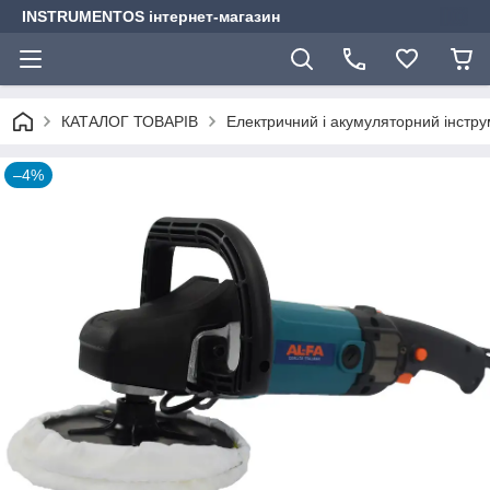
INSTRUMENTOS інтернет-магазин
КАТАЛОГ ТОВАРІВ
Електричний і акумуляторний інстр
–4%