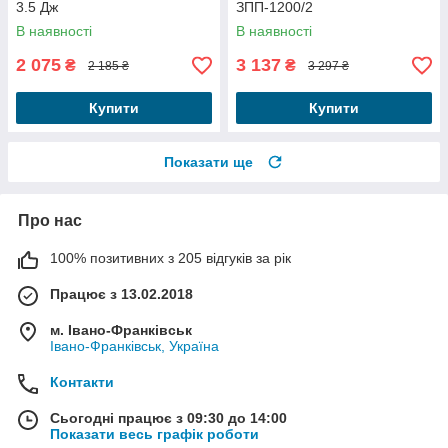
3.5 Дж
ЗПП-1200/2
В наявності
В наявності
2 075
3 137
₴
₴
2 185 ₴
3 297 ₴
Купити
Купити
Показати ще
Про нас
100% позитивних з 205 відгуків за рік
Працює з 13.02.2018
м. Івано-Франківськ
Івано-Франківськ, Україна
Контакти
Сьогодні працює з 09:30 до 14:00
Показати весь графік роботи