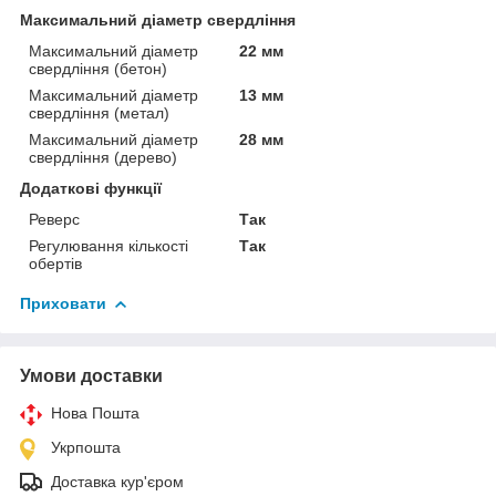
Максимальний діаметр свердління
Максимальний діаметр
22 мм
свердління (бетон)
Максимальний діаметр
13 мм
свердління (метал)
Максимальний діаметр
28 мм
свердління (дерево)
Додаткові функції
Реверс
Так
Регулювання кількості
Так
обертів
Приховати
Умови доставки
Нова Пошта
Укрпошта
Доставка кур'єром