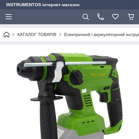
INSTRUMENTOS інтернет-магазин
КАТАЛОГ ТОВАРІВ
Електричний і акумуляторний інстр