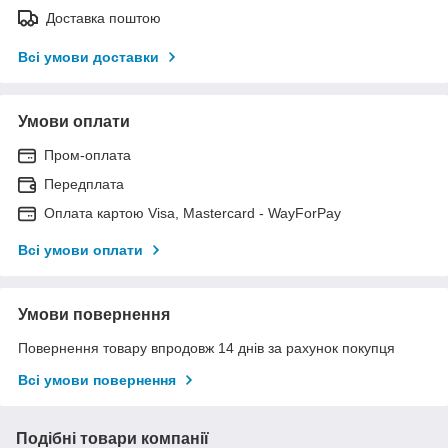
Доставка поштою
Всі умови доставки
Умови оплати
Пром-оплата
Передплата
Оплата картою Visa, Mastercard - WayForPay
Всі умови оплати
Умови повернення
Повернення товару впродовж 14 днів за рахунок покупця
Всі умови повернення
Подібні товари компанії