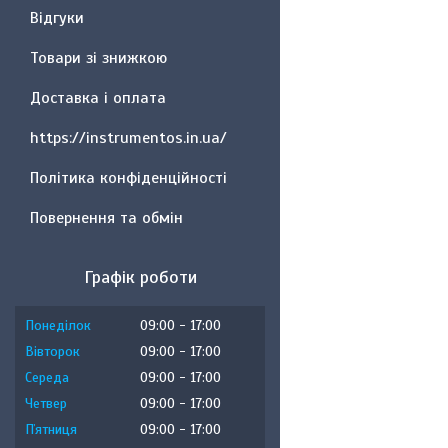
Відгуки
Товари зі знижкою
Доставка і оплата
https://instrumentos.in.ua/
Політика конфіденційності
Повернення та обмін
Графік роботи
Понеділок
09:00
17:00
Вівторок
09:00
17:00
Середа
09:00
17:00
Четвер
09:00
17:00
Пʼятниця
09:00
17:00