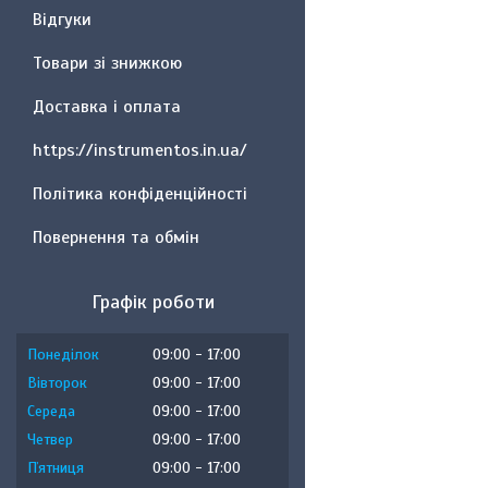
Відгуки
Товари зі знижкою
Доставка і оплата
https://instrumentos.in.ua/
Політика конфіденційності
Повернення та обмін
Графік роботи
Понеділок
09:00
17:00
Вівторок
09:00
17:00
Середа
09:00
17:00
Четвер
09:00
17:00
Пʼятниця
09:00
17:00