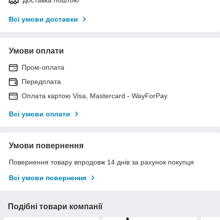
Всі умови доставки
Умови оплати
Пром-оплата
Передплата
Оплата картою Visa, Mastercard - WayForPay
Всі умови оплати
Умови повернення
Повернення товару впродовж 14 днів за рахунок покупця
Всі умови повернення
Подібні товари компанії