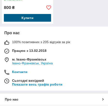
800
₴
Купити
Про нас
100% позитивних з 205 відгуків за рік
Працює з 13.02.2018
м. Івано-Франківськ
Івано-Франківськ, Україна
Контакти
Сьогодні вихідний
Показати весь графік роботи
Про нас