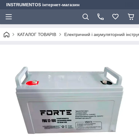
INSTRUMENTOS інтернет-магазин
КАТАЛОГ ТОВАРІВ
Електричний і акумуляторний інстр