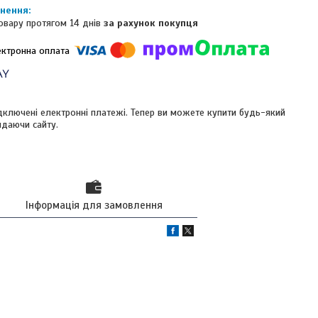
овару протягом 14 днів
за рахунок покупця
ідключені електронні платежі. Тепер ви можете купити будь-який
идаючи сайту.
Інформація для замовлення