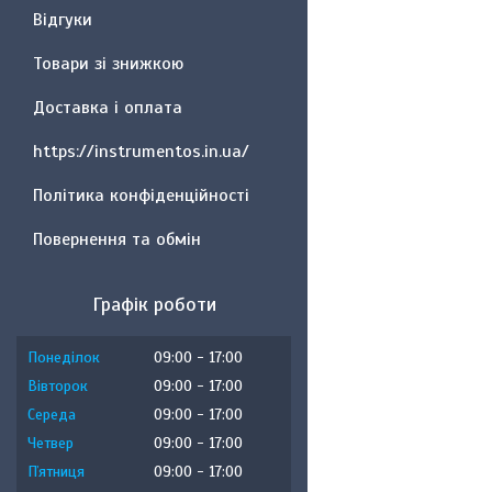
Відгуки
Товари зі знижкою
Доставка і оплата
https://instrumentos.in.ua/
Політика конфіденційності
Повернення та обмін
Графік роботи
Понеділок
09:00
17:00
Вівторок
09:00
17:00
Середа
09:00
17:00
Четвер
09:00
17:00
Пʼятниця
09:00
17:00