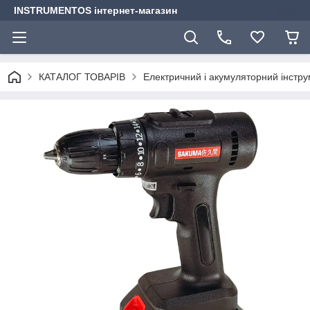
INSTRUMENTOS інтернет-магазин
КАТАЛОГ ТОВАРІВ
Електричний і акумуляторний інстр