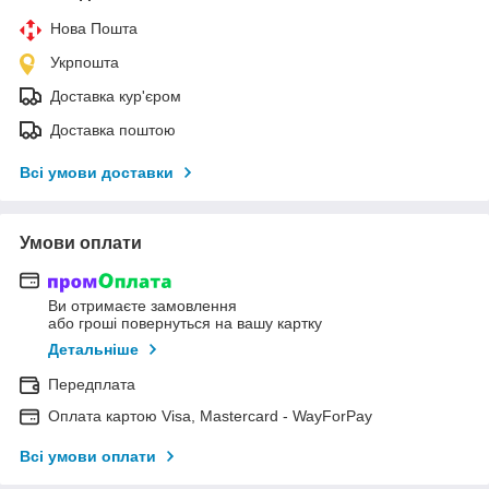
Нова Пошта
Укрпошта
Доставка кур'єром
Доставка поштою
Всі умови доставки
Умови оплати
Ви отримаєте замовлення
або гроші повернуться на вашу картку
Детальніше
Передплата
Оплата картою Visa, Mastercard - WayForPay
Всі умови оплати