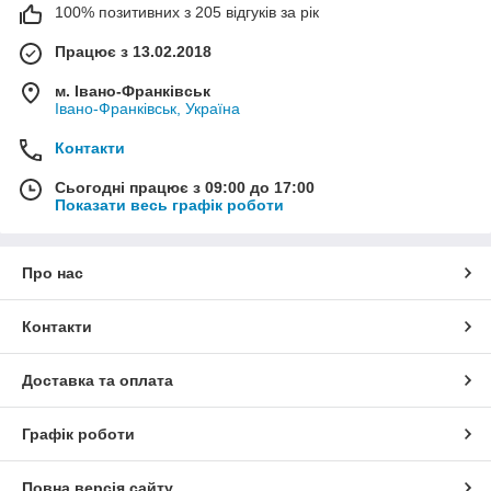
100% позитивних з 205 відгуків за рік
Працює з 13.02.2018
м. Івано-Франківськ
Івано-Франківськ, Україна
Контакти
Сьогодні працює з 09:00 до 17:00
Показати весь графік роботи
Про нас
Контакти
Доставка та оплата
Графік роботи
Повна версія сайту