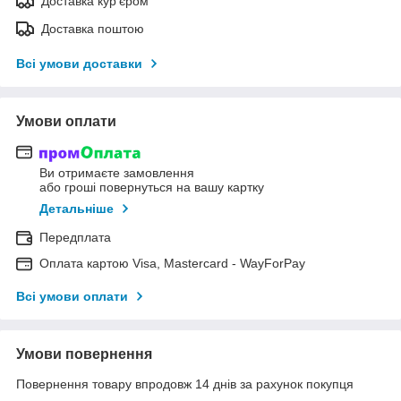
Доставка кур'єром
Доставка поштою
Всі умови доставки
Умови оплати
Ви отримаєте замовлення
або гроші повернуться на вашу картку
Детальніше
Передплата
Оплата картою Visa, Mastercard - WayForPay
Всі умови оплати
Умови повернення
Повернення товару впродовж 14 днів за рахунок покупця