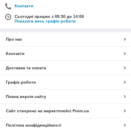
Контакти
Сьогодні працює з 09:30 до 14:00
Показати весь графік роботи
Про нас
Контакти
Доставка та оплата
Графік роботи
Повна версія сайту
Сайт створено на маркетплейсі
Prom.ua
Політика конфіденційності