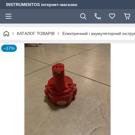
INSTRUMENTOS інтернет-магазин
КАТАЛОГ ТОВАРІВ
Електричний і акумуляторний інстр
–17%