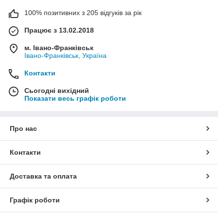
100% позитивних з 205 відгуків за рік
Працює з 13.02.2018
м. Івано-Франківськ
Івано-Франківськ, Україна
Контакти
Сьогодні вихідний
Показати весь графік роботи
Про нас
Контакти
Доставка та оплата
Графік роботи