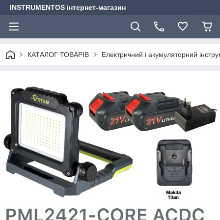
INSTRUMENTOS інтернет-магазин
КАТАЛОГ ТОВАРІВ
Електричний і акумуляторний інстр