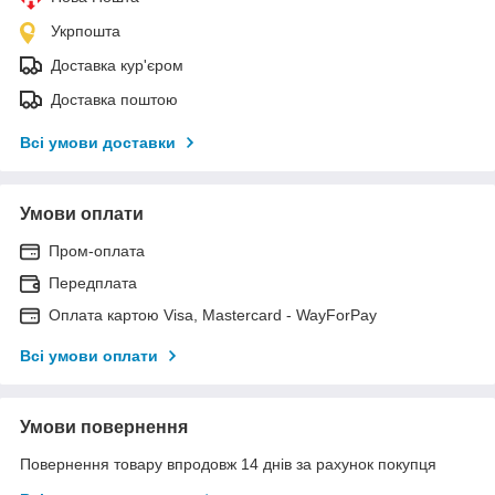
Укрпошта
Доставка кур'єром
Доставка поштою
Всі умови доставки
Умови оплати
Пром-оплата
Передплата
Оплата картою Visa, Mastercard - WayForPay
Всі умови оплати
Умови повернення
Повернення товару впродовж 14 днів за рахунок покупця