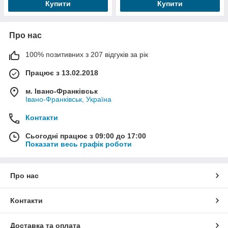
Купити
Купити
Про нас
100% позитивних з 207 відгуків за рік
Працює з 13.02.2018
м. Івано-Франківськ
Івано-Франківськ, Україна
Контакти
Сьогодні працює з 09:00 до 17:00
Показати весь графік роботи
Про нас
Контакти
Доставка та оплата