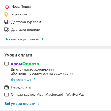
Нова Пошта
Укрпошта
Доставка кур'єром
Доставка поштою
Всі умови доставки
Умови оплати
Ви отримаєте замовлення
або гроші повернуться на вашу картку
Детальніше
Передплата
Оплата картою Visa, Mastercard - WayForPay
Всі умови оплати