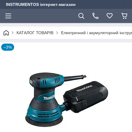
INSTRUMENTOS інтернет-магазин
КАТАЛОГ ТОВАРІВ
Електричний і акумуляторний інстр
–3%