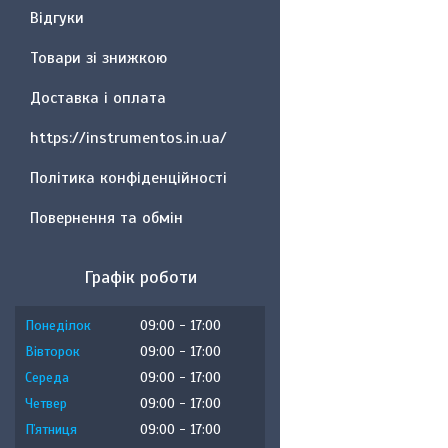
Відгуки
Товари зі знижкою
Доставка і оплата
https://instrumentos.in.ua/
Політика конфіденційності
Повернення та обмін
Графік роботи
Понеділок
09:00
17:00
Вівторок
09:00
17:00
Середа
09:00
17:00
Четвер
09:00
17:00
Пʼятниця
09:00
17:00