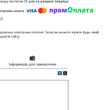
овару протягом 14 днів
за рахунок покупця
ідключені електронні платежі. Тепер ви можете купити будь-який
идаючи сайту.
Інформація для замовлення