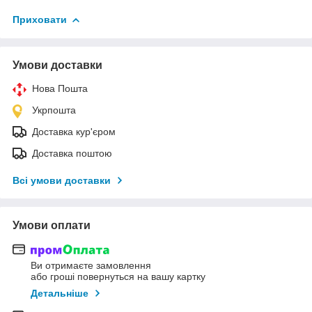
Приховати
Умови доставки
Нова Пошта
Укрпошта
Доставка кур'єром
Доставка поштою
Всі умови доставки
Умови оплати
Ви отримаєте замовлення
або гроші повернуться на вашу картку
Детальніше