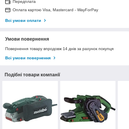
Передплата
Оплата картою Visa, Mastercard - WayForPay
Всі умови оплати
Умови повернення
Повернення товару впродовж 14 днів за рахунок покупця
Всі умови повернення
Подібні товари компанії