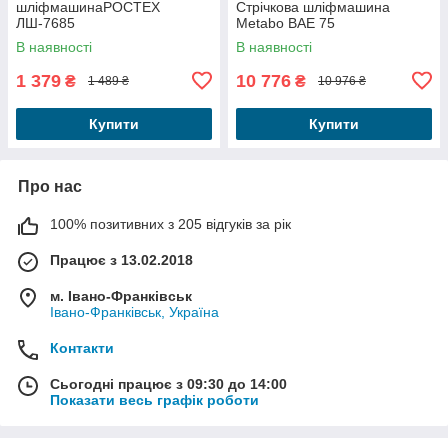
шліфмашинаРОСТЕХ
Стрічкова шліфмашина
ЛШ-7685
Metabo BAE 75
В наявності
В наявності
1 379
10 776
₴
₴
1 489 ₴
10 976 ₴
Купити
Купити
Про нас
100% позитивних з 205 відгуків за рік
Працює з 13.02.2018
м. Івано-Франківськ
Івано-Франківськ, Україна
Контакти
Сьогодні працює з 09:30 до 14:00
Показати весь графік роботи