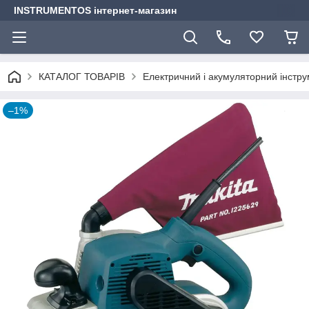
INSTRUMENTOS інтернет-магазин
КАТАЛОГ ТОВАРІВ
Електричний і акумуляторний інстр
–1%