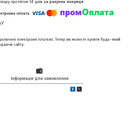
овару протягом 14 днів
за рахунок покупця
ідключені електронні платежі. Тепер ви можете купити будь-який
идаючи сайту.
Інформація для замовлення