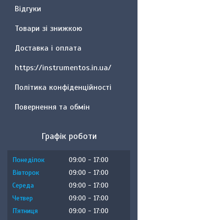
Відгуки
Товари зі знижкою
Доставка і оплата
https://instrumentos.in.ua/
Політика конфіденційності
Повернення та обмін
Графік роботи
Понеділок
09:00
17:00
Вівторок
09:00
17:00
Середа
09:00
17:00
Четвер
09:00
17:00
Пʼятниця
09:00
17:00