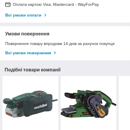
Оплата картою Visa, Mastercard - WayForPay
Всі умови оплати
Умови повернення
Повернення товару впродовж 14 днів за рахунок покупця
Всі умови повернення
Подібні товари компанії