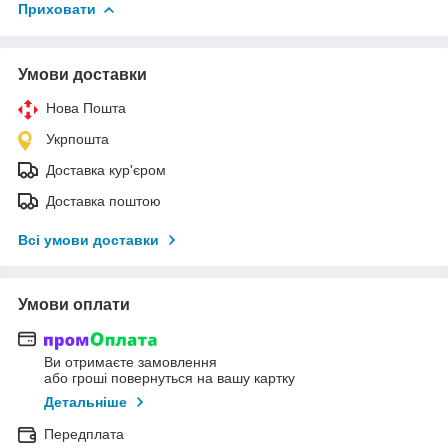
Приховати
Умови доставки
Нова Пошта
Укрпошта
Доставка кур'єром
Доставка поштою
Всі умови доставки
Умови оплати
Ви отримаєте замовлення
або гроші повернуться на вашу картку
Детальніше
Передплата