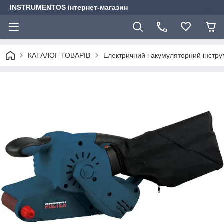
INSTRUMENTOS інтернет-магазин
КАТАЛОГ ТОВАРІВ
Електричний і акумуляторний інстр