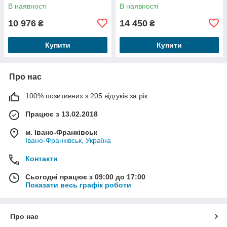
В наявності
В наявності
10 976
14 450
₴
₴
Купити
Купити
Про нас
100% позитивних з 205 відгуків за рік
Працює з 13.02.2018
м. Івано-Франківськ
Івано-Франківськ, Україна
Контакти
Сьогодні працює з 09:00 до 17:00
Показати весь графік роботи
Про нас