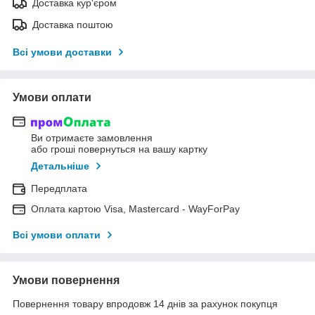
Доставка кур'єром
Доставка поштою
Всі умови доставки
Умови оплати
Ви отримаєте замовлення
або гроші повернуться на вашу картку
Детальніше
Передплата
Оплата картою Visa, Mastercard - WayForPay
Всі умови оплати
Умови повернення
Повернення товару впродовж 14 днів за рахунок покупця