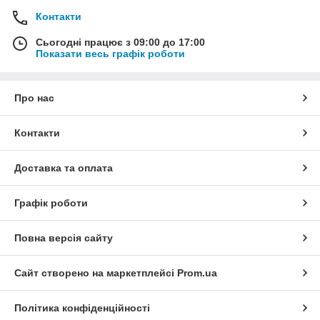
Контакти
Сьогодні працює з 09:00 до 17:00
Показати весь графік роботи
Про нас
Контакти
Доставка та оплата
Графік роботи
Повна версія сайту
Сайт створено на маркетплейсі
Prom.ua
Політика конфіденційності