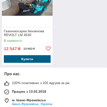
Газонокосарка бензинова
REVOLT LM 4630
В наявності
12 547
₴
13 462 ₴
Купити
Про нас
100% позитивних з 205 відгуків за рік
Працює з 13.02.2018
м. Івано-Франківськ
Івано-Франківськ, Україна