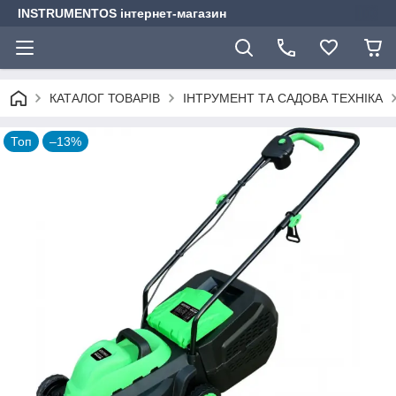
INSTRUMENTOS інтернет-магазин
КАТАЛОГ ТОВАРІВ
ІНТРУМЕНТ ТА САДОВА ТЕХНІКА
Топ
–13%