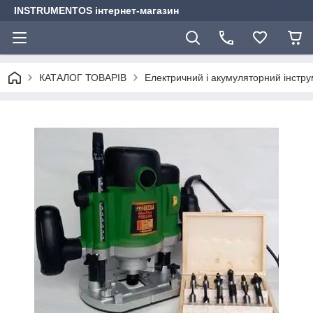
INSTRUMENTOS інтернет-магазин
КАТАЛОГ ТОВАРІВ
Електричний і акумуляторний інстр