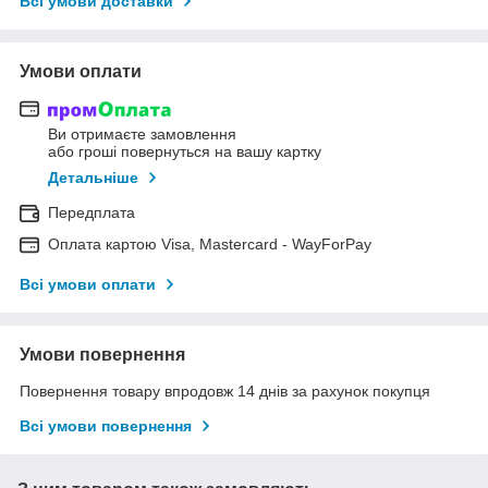
Всі умови доставки
Умови оплати
Ви отримаєте замовлення
або гроші повернуться на вашу картку
Детальніше
Передплата
Оплата картою Visa, Mastercard - WayForPay
Всі умови оплати
Умови повернення
Повернення товару впродовж 14 днів за рахунок покупця
Всі умови повернення