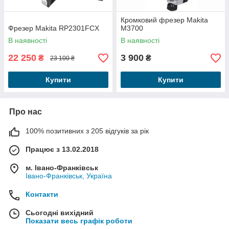
Кромковий фрезер Makita
Фрезер Makita RP2301FCX
M3700
В наявності
В наявності
22 250
3 900
₴
₴
23 100 ₴
Купити
Купити
Про нас
100% позитивних з 205 відгуків за рік
Працює з 13.02.2018
м. Івано-Франківськ
Івано-Франківськ, Україна
Контакти
Сьогодні вихідний
Показати весь графік роботи