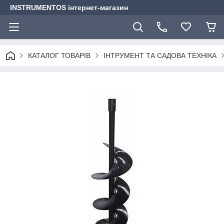
INSTRUMENTOS інтернет-магазин
КАТАЛОГ ТОВАРІВ
ІНТРУМЕНТ ТА САДОВА ТЕХНІКА