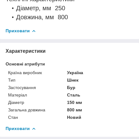
Діаметр, мм 250
Довжина, мм 800
Приховати
Характеристики
Основні атрибути
Країна виробник
Україна
Тип
Шнек
Застосування
Бур
Матеріал
Сталь
Діаметр
150 мм
Загальна довжина
800 мм
Стан
Новий
Приховати