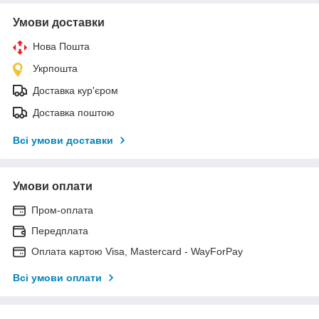
Умови доставки
Нова Пошта
Укрпошта
Доставка кур'єром
Доставка поштою
Всі умови доставки
Умови оплати
Пром-оплата
Передплата
Оплата картою Visa, Mastercard - WayForPay
Всі умови оплати