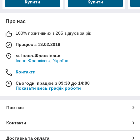
Купити
Купити
Про нас
100% позитивних з 205 відгуків за рік
Працює з 13.02.2018
м. Івано-Франківськ
Івано-Франківськ, Україна
Контакти
Сьогодні працює з 09:30 до 14:00
Показати весь графік роботи
Про нас
Контакти
Доставка та оплата