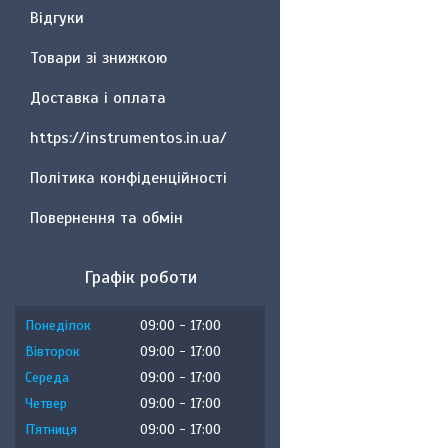
Відгуки
Товари зі знижкою
Доставка і оплата
https://instrumentos.in.ua/
Політика конфіденційності
Повернення та обмін
Графік роботи
Понеділок
09:00
17:00
Вівторок
09:00
17:00
Середа
09:00
17:00
Четвер
09:00
17:00
Пʼятниця
09:00
17:00